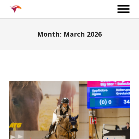
Month:
March 2026