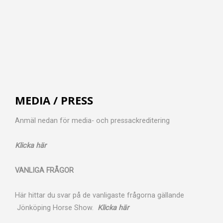
MEDIA / PRESS
Anmäl nedan för media- och pressackreditering
Klicka här
VANLIGA FRÅGOR
Här hittar du svar på de vanligaste frågorna gällande
Jönköping Horse Show.
Klicka här