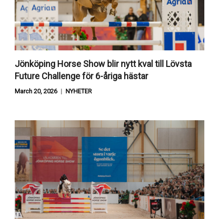
Jönköping Horse Show blir nytt kval till Lövsta
Future Challenge för 6-åriga hästar
March 20, 2026
NYHETER