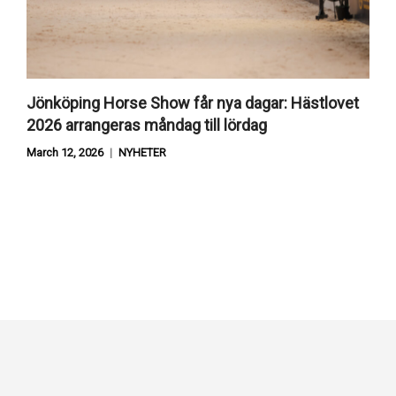
Jönköping Horse Show får nya dagar: Hästlovet
2026 arrangeras måndag till lördag
March 12, 2026
NYHETER