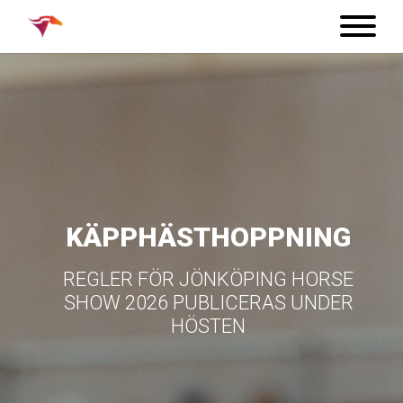
KÄPPHÄSTHOPPNING
REGLER FÖR JÖNKÖPING HORSE
SHOW 2026 PUBLICERAS UNDER
HÖSTEN