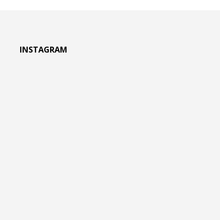
INSTAGRAM