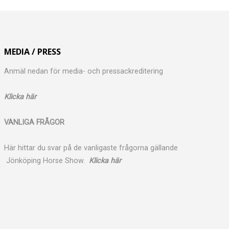
MEDIA / PRESS
Anmäl nedan för media- och pressackreditering
Klicka här
VANLIGA FRÅGOR
Här hittar du svar på de vanligaste frågorna gällande
Jönköping Horse Show.
Klicka här