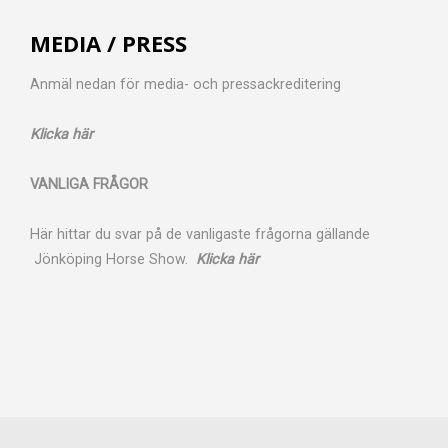
MEDIA / PRESS
Anmäl nedan för media- och pressackreditering
Klicka här
VANLIGA FRÅGOR
Här hittar du svar på de vanligaste frågorna gällande
Jönköping Horse Show.
Klicka här