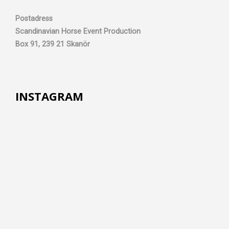
Postadress
Scandinavian Horse Event Production
Box 91, 239 21 Skanör
INSTAGRAM