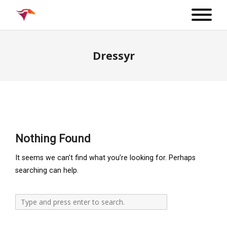
Dressyr
Nothing Found
It seems we can’t find what you’re looking for. Perhaps
searching can help.