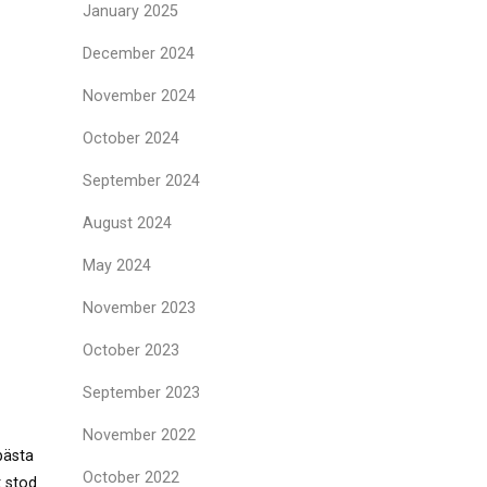
January 2025
December 2024
November 2024
October 2024
September 2024
August 2024
May 2024
November 2023
October 2023
September 2023
November 2022
bästa
October 2022
t stod