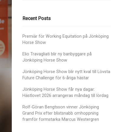
Recent Posts
Premiär för Working Equitation på Jönköping
Horse Show
Elio Travagliati blir ny banbyggare på
Jönköping Horse Show
Jönköping Horse Show blir nytt kval till Lövsta
Future Challenge för 6-åriga hästar
Jönköping Horse Show får nya dagar:
Hästlovet 2026 arrangeras måndag till lördag
Rolf-Göran Bengtsson vinner Jönköping
Grand Prix efter blixtsnabb omhoppning
framför formstarka Marcus Westergren