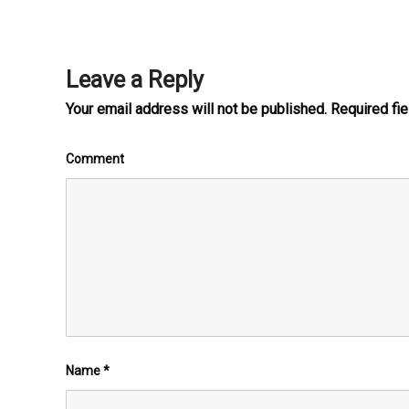
Leave a Reply
Your email address will not be published.
Required fi
Comment
Name
*