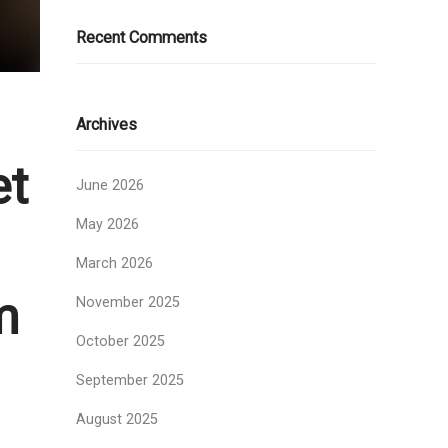
Recent Comments
Archives
et
June 2026
May 2026
March 2026
m
November 2025
October 2025
September 2025
August 2025