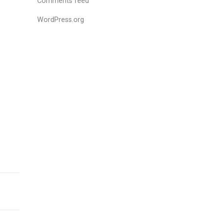
Comments feed
WordPress.org