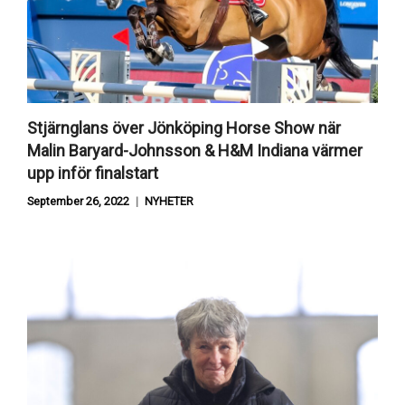
Stjärnglans över Jönköping Horse Show när
Malin Baryard-Johnsson & H&M Indiana värmer
upp inför finalstart
September 26, 2022
NYHETER