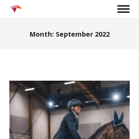
Month:
September 2022