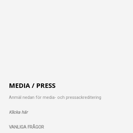
MEDIA / PRESS
Anmäl nedan för media- och pressackreditering
Klicka här
VANLIGA FRÅGOR