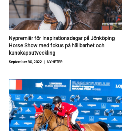
Nypremiär för Inspirationsdagar på Jönköping
Horse Show med fokus på hållbarhet och
kunskapsutveckling
September 30, 2022
NYHETER