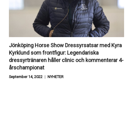
Jönköping Horse Show Dressyrsatsar med Kyra
Kyrklund som frontfigur: Legendariska
dressyrtränaren håller clinic och kommenterar 4-
årschampionat
September 14, 2022
NYHETER