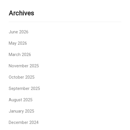
Archives
June 2026
May 2026
March 2026
November 2025
October 2025
September 2025
August 2025
January 2025
December 2024