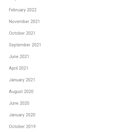
February 2022
November 2021
October 2021
September 2021
June 2021
April 2021
January 2021
August 2020
June 2020
January 2020
October 2019