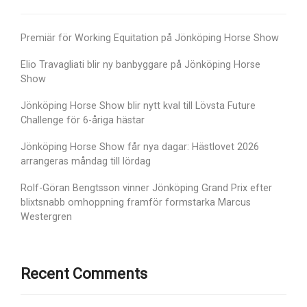
Premiär för Working Equitation på Jönköping Horse Show
Elio Travagliati blir ny banbyggare på Jönköping Horse
Show
Jönköping Horse Show blir nytt kval till Lövsta Future
Challenge för 6-åriga hästar
Jönköping Horse Show får nya dagar: Hästlovet 2026
arrangeras måndag till lördag
Rolf-Göran Bengtsson vinner Jönköping Grand Prix efter
blixtsnabb omhoppning framför formstarka Marcus
Westergren
Recent Comments