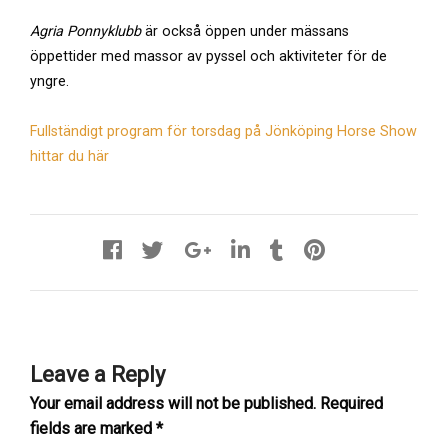
Agria Ponnyklubb
är också öppen under mässans
öppettider med massor av pyssel och aktiviteter för de
yngre.
Fullständigt program för torsdag på Jönköping Horse Show
hittar du här
Leave a Reply
Your email address will not be published.
Required
fields are marked
*