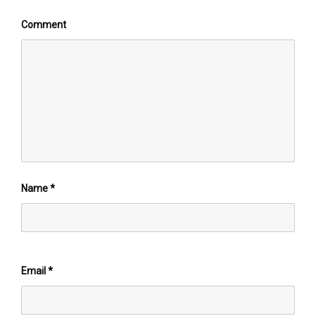
Comment
Name
*
Email
*