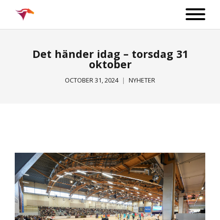
Det händer idag – torsdag 31
oktober
OCTOBER 31, 2024
NYHETER