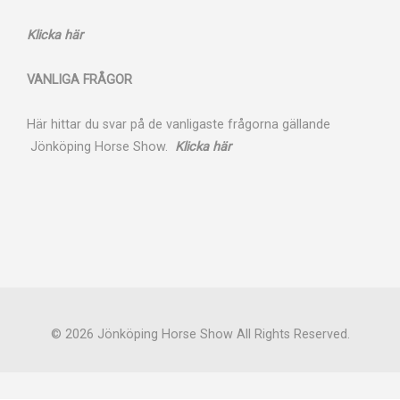
Klicka här
VANLIGA FRÅGOR
Här hittar du svar på de vanligaste frågorna gällande
Jönköping Horse Show.
Klicka här
© 2026
Jönköping Horse Show
All Rights Reserved.