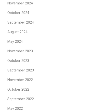
November 2024
October 2024
September 2024
August 2024
May 2024
November 2023
October 2023
September 2023
November 2022
October 2022
September 2022
May 2022