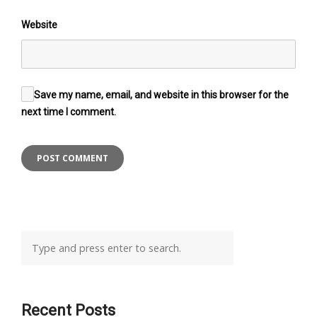
Website
Save my name, email, and website in this browser for the
next time I comment.
Recent Posts