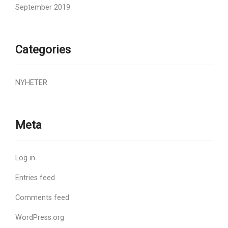
September 2019
Categories
NYHETER
Meta
Log in
Entries feed
Comments feed
WordPress.org