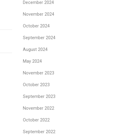
December 2024
November 2024
October 2024
September 2024
August 2024
May 2024
November 2023
October 2023
September 2023
November 2022
October 2022
September 2022