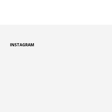
INSTAGRAM