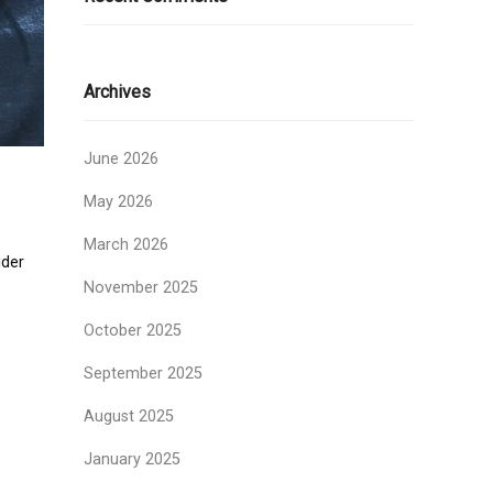
Archives
June 2026
May 2026
March 2026
ider
November 2025
October 2025
September 2025
August 2025
January 2025