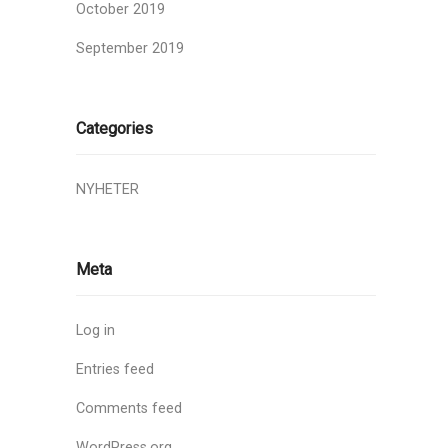
October 2019
September 2019
Categories
NYHETER
Meta
Log in
Entries feed
Comments feed
WordPress.org