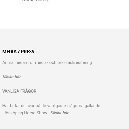
MEDIA / PRESS
Anmäl nedan för media- och pressackreditering
Klicka här
VANLIGA FRÅGOR
Här hittar du svar på de vanligaste frågorna gällande
Jönköping Horse Show.
Klicka här