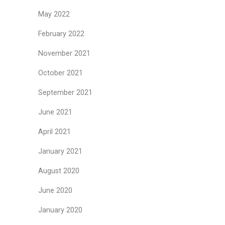
May 2022
February 2022
November 2021
October 2021
September 2021
June 2021
April 2021
January 2021
August 2020
June 2020
January 2020