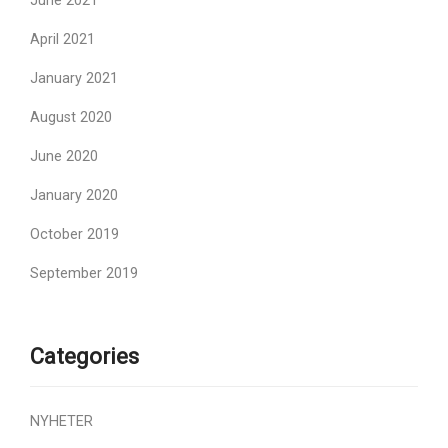
June 2021
April 2021
January 2021
August 2020
June 2020
January 2020
October 2019
September 2019
Categories
NYHETER