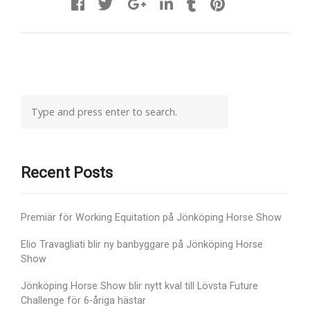
Recent Posts
Premiär för Working Equitation på Jönköping Horse Show
Elio Travagliati blir ny banbyggare på Jönköping Horse
Show
Jönköping Horse Show blir nytt kval till Lövsta Future
Challenge för 6-åriga hästar