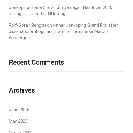
Jönköping Horse Show får nya dagar: Hästlovet 2026
arrangeras måndag till lördag
Rolf-Göran Bengtsson vinner Jönköping Grand Prix efter
blixtsnabb omhoppning framför formstarka Marcus
Westergren
Recent Comments
Archives
June 2026
May 2026
March 2026