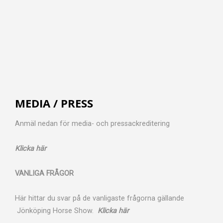
MEDIA / PRESS
Anmäl nedan för media- och pressackreditering
Klicka här
VANLIGA FRÅGOR
Här hittar du svar på de vanligaste frågorna gällande
Jönköping Horse Show.
Klicka här