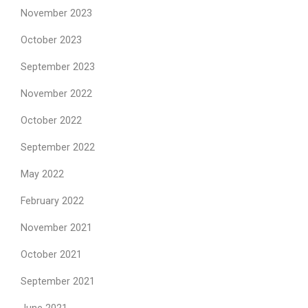
November 2023
October 2023
September 2023
November 2022
October 2022
September 2022
May 2022
February 2022
November 2021
October 2021
September 2021