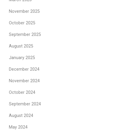
November 2025
October 2025
September 2025
August 2025
January 2025
December 2024
November 2024
October 2024
September 2024
August 2024
May 2024