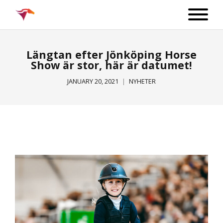
Längtan efter Jönköping Horse
Show är stor, här är datumet!
JANUARY 20, 2021
NYHETER