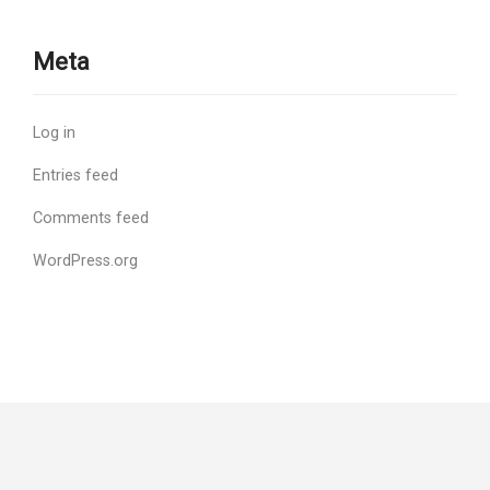
Meta
Log in
Entries feed
Comments feed
WordPress.org