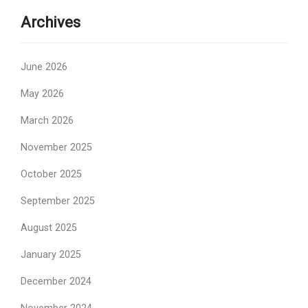
Archives
June 2026
May 2026
March 2026
November 2025
October 2025
September 2025
August 2025
January 2025
December 2024