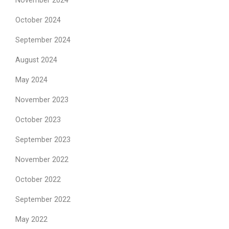
November 2024
October 2024
September 2024
August 2024
May 2024
November 2023
October 2023
September 2023
November 2022
October 2022
September 2022
May 2022