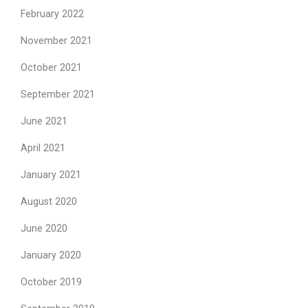
February 2022
November 2021
October 2021
September 2021
June 2021
April 2021
January 2021
August 2020
June 2020
January 2020
October 2019