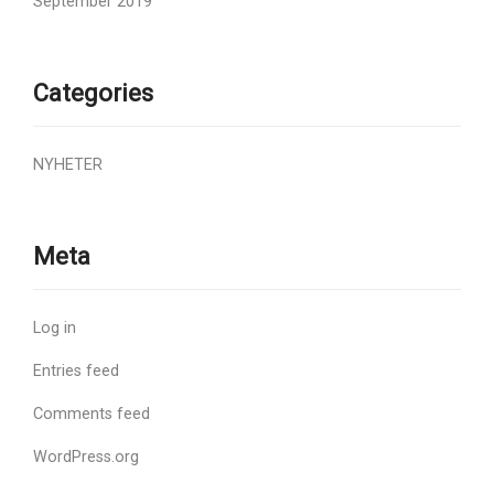
September 2019
Categories
NYHETER
Meta
Log in
Entries feed
Comments feed
WordPress.org