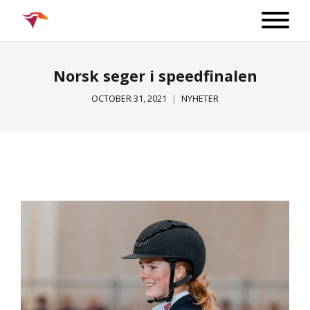
Norsk seger i speedfinalen
OCTOBER 31, 2021
NYHETER