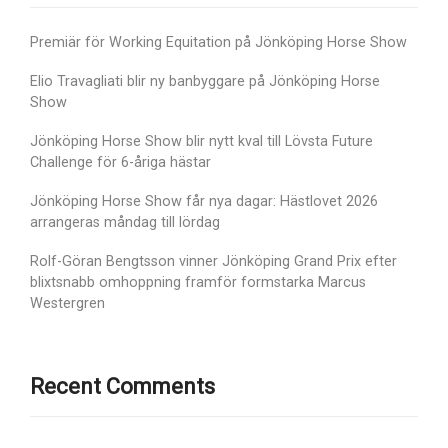
Premiär för Working Equitation på Jönköping Horse Show
Elio Travagliati blir ny banbyggare på Jönköping Horse
Show
Jönköping Horse Show blir nytt kval till Lövsta Future
Challenge för 6-åriga hästar
Jönköping Horse Show får nya dagar: Hästlovet 2026
arrangeras måndag till lördag
Rolf-Göran Bengtsson vinner Jönköping Grand Prix efter
blixtsnabb omhoppning framför formstarka Marcus
Westergren
Recent Comments